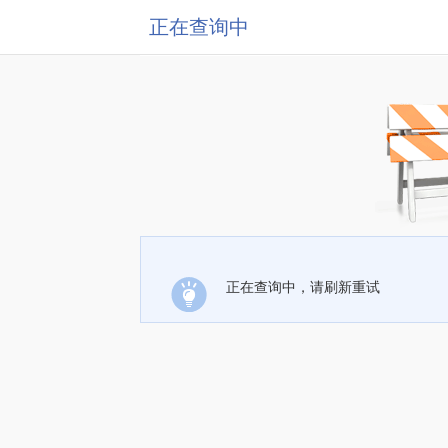
正在查询中
正在查询中，请刷新重试