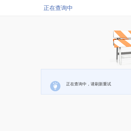
正在查询中
正在查询中，请刷新重试